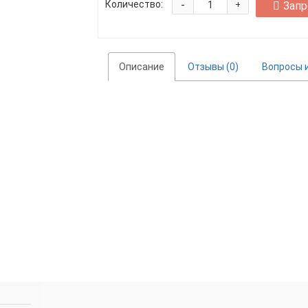
-
Количество:
Запр
+
Описание
Отзывы (0)
Вопросы и