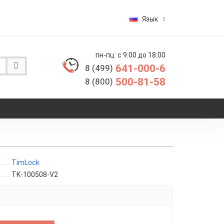
Язык
пн-пц: с 9:00 до 18:00
641-000-6
8 (499)
500-81-58
8 (800)
TimLock
TK-100508-V2