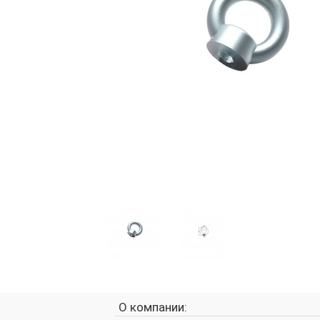
О компании: