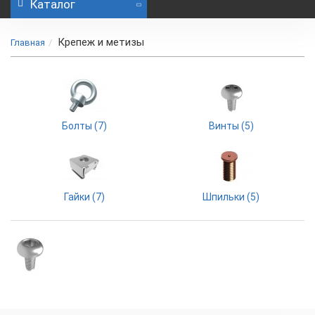
Каталог
Крепеж и метизы
Главная
Болты (7)
Винты (5)
Гайки (7)
Шпильки (5)