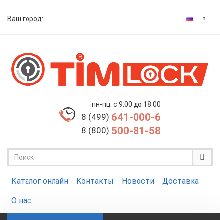
Ваш город:
пн-пц: с 9:00 до 18:00
641-000-6
8 (499)
500-81-58
8 (800)
Каталог онлайн
Контакты
Новости
Доставка
О нас