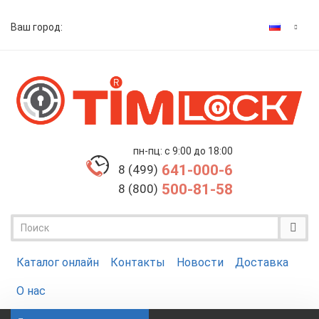
Ваш город:
пн-пц: с 9:00 до 18:00
641-000-6
8 (499)
500-81-58
8 (800)
Каталог онлайн
Контакты
Новости
Доставка
О нас