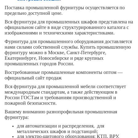
Поставка промышленной фурнитуры осуществляется по
предельно доступной цене.
Вся фурнитура для промышленных шкафов представлена на
официальном сайте в виде структурированного каталога с
изображениями и техническими характеристиками.
Фурнитура для промышленного оборудования доставляется
нами силами собственной службы. Купить промышленную
фурнитуру можно в Москве, Санкт-Петербурге,
Екатеринбурге, Новосибирске и ряде крупных
промышленных городов России.
Востребованные промышленные компоненты оптом —
официальный сайт продаж
Вся фурнитура для промышленной мебели соответствует
международным стандартам, а также действующим в
России ГОСТам и требованиям производственной и
пожарной безопасности.
Вашему вниманию разнопрофильная промышленная
фурнитура:
для автоматизации и распределения, для
металлических шкафов и подстанций;
для электро-щитового оборудования: КТП, ВРУ,